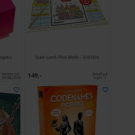
ouples
Stad-Land-Flod Blokk - SVENSK
149,-
Ventes inn
Antall på
26.08.2026
lager:
1