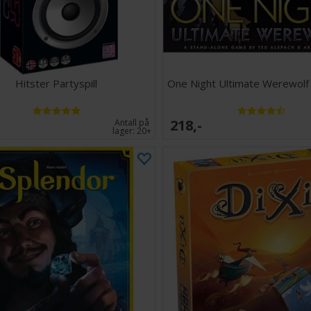
Antall spillere: 2
Alder: 8+
Spilletid: 30 min
Spillet er på nor
Hitster Partyspill
One Night Ultimate Werewolf B
218,-
Antall på
lager:
20+