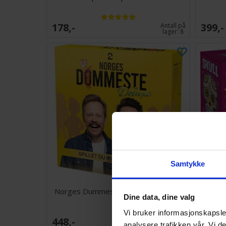
178,-
399,-
Antall på
lager:
8
Samtykke
Norges Dummeste Deluxe Brettspill
Sk
Dine data, dine valg
Vi bruker informasjonskapsler
448,-
135,-
Antall på
analysere trafikken vår. Vi 
lager:
9