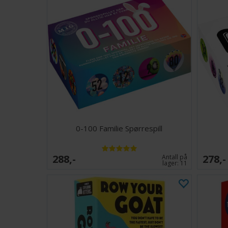
0-100 Familie Spørrespill
288,-
278,-
Antall på
lager:
11