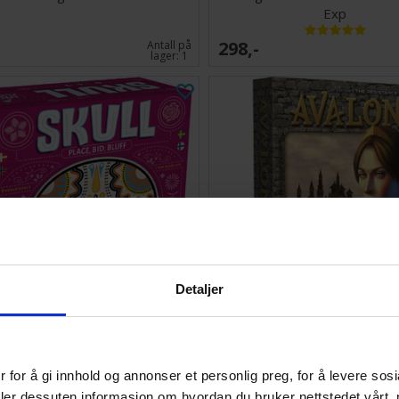
Exp
298,-
Antall på
lager:
1
Detaljer
ull Kortspill - Norsk utgave
Avalon The Resistance Kortsp
 for å gi innhold og annonser et personlig preg, for å levere sos
205,-
Ventes inn
deler dessuten informasjon om hvordan du bruker nettstedet vårt,
15.09.2026