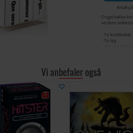
Antall p
Oogachakka korts
verdens enkleste 
- To kortbunker
- To lag
- Det ene laget 
- Det andre lage
- Synger de rikti
Vi anbefaler også
Med Oogachakka 
vil det bli god 
god sangstemme, 
sangtekster. Ell
som er for blyge 
for late til å set
kan vinne, og all
Dette er den nor
ulike sangtekste