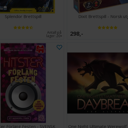
Splendor Brettspill
Dixit Brettspill - Norsk u
298,-
Antall på
lager:
20+
ter Förläng Festen - SVENSK
One Night Ultimate Werewolf