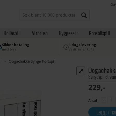
Ga
Rollespill
Airbrush
Byggesett
Konsollspill
Sikker betaling
1 dags levering
med Svea
Bestill innen kl. 12
l
>
Oogachakka Synge Kortspill
Oogachakka
Syngespillet som
229,-
-
Antall:
Legg i ha