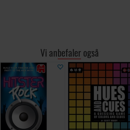
Vi anbefaler også