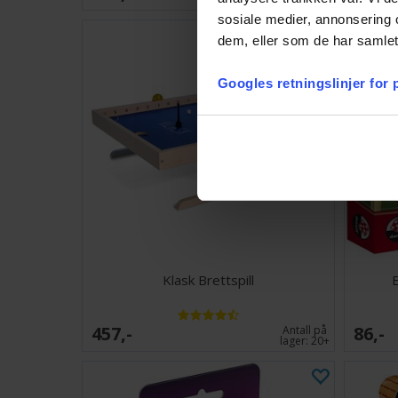
sosiale medier, annonsering 
dem, eller som de har samlet
Googles retningslinjer for
Klask Brettspill
E
457,-
86,-
Antall på
lager:
20+