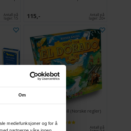
115,-
Antall på
Antall på
lager:
15
lager:
20+
Om
Plast
El Dorado Brettspill (Norske regler)
iale mediefunksjoner og for å
338,-
Antall på
Antall på
 med partnerne våre innen
lager:
13
lager:
14