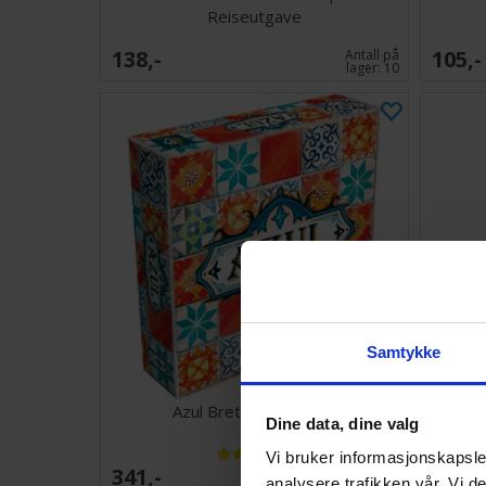
Reiseutgave
138,-
105,-
Antall på
lager:
10
Samtykke
Azul Brettspill (Norsk)
K
Dine data, dine valg
Vi bruker informasjonskapsler
341,-
126,-
Antall på
analysere trafikken vår. Vi 
lager:
20+