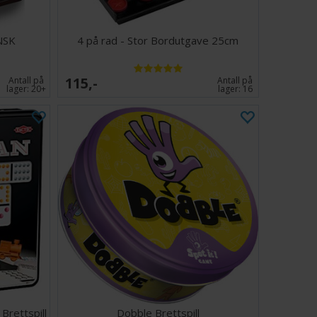
NSK
4 på rad - Stor Bordutgave 25cm
115,-
Antall på
Antall på
lager:
20+
lager:
16
Brettspill
Dobble Brettspill