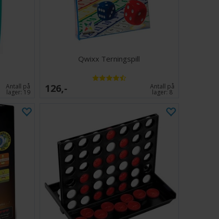
iller:
Multicolour Chief-kortet gir strategiske
r og uforutsigbarhet i hvert spill.
tema:
En morsom og fargerik estetikk med
de mekanikk for barn, familier og casual spillere.
er å unngå kaos sammen eller sabotere rivalene, er
Qwixx Terningspill
eksplosivt og uendelig spillbart selskapsspill fullt av
 og smart fargehåndtering.
126,-
Antall på
Antall på
lager:
19
lager:
8
-5
minutter