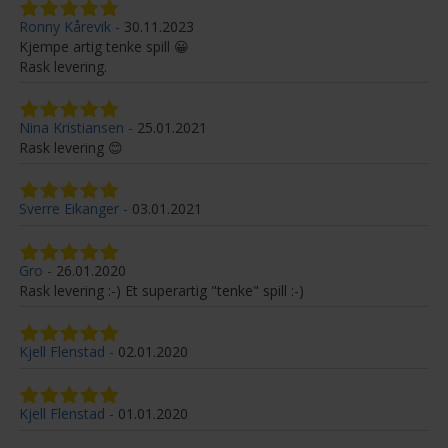
Ronny Kårevik
30.11.2023
Kjempe artig tenke spill 😀
Rask levering.
Nina Kristiansen
25.01.2021
Rask levering 😊
Sverre Eikanger
03.01.2021
Gro
26.01.2020
Rask levering :-) Et superartig "tenke" spill :-)
Kjell Flenstad
02.01.2020
Kjell Flenstad
01.01.2020