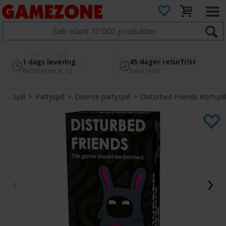
4.8
Sikker betaling
1 dags levering
45 dager returfrist
2 300+ anmeldelser på
med Svea
Bestill innen kl. 12
Enkel retur
Google
Brettspill
>
Partyspill
>
Diverse partyspill
>
Disturbed Friends Kortspill