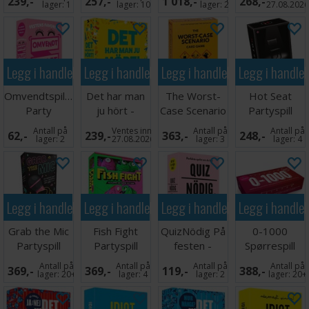
239,-
257,-
1 018,-
268,-
2 av 3
lager:
1
lager:
10
lager:
20+
27.08.202
Legg i handlekurven
Legg i handlekurven
Legg i handlekurven
Legg i handle
Omvendtspillet
Det har man
The Worst-
Hot Seat
Party
ju hört -
Case Scenario
Partyspill
Partyspill
SVENSK
Kortspill
Antall på
Ventes inn
Antall på
Antall på
62,-
239,-
363,-
248,-
lager:
2
27.08.2026
lager:
3
lager:
4
Legg i handlekurven
Legg i handlekurven
Legg i handlekurven
Legg i handle
Grab the Mic
Fish Fight
QuizNödig På
0-1000
Partyspill
Partyspill
festen -
Spørrespill
SVENSK
Antall på
Antall på
Antall på
Antall på
369,-
369,-
119,-
388,-
lager:
20+
lager:
4
lager:
2
lager:
20+