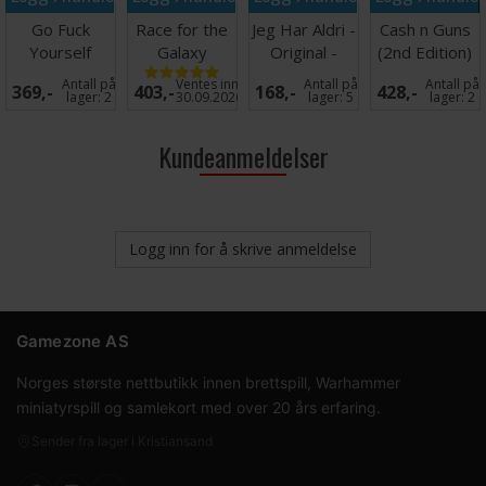
Go Fuck
Race for the
Jeg Har Aldri -
Cash n Guns
Yourself
Galaxy
Original -
(2nd Edition)
Partyspill
Brettspill
Kortspill
Brettspill
Antall på
Ventes inn
Antall på
Antall på
369,-
403,-
168,-
428,-
lager:
2
30.09.2026
lager:
5
lager:
2
Kundeanmeldelser
Logg inn for å skrive anmeldelse
Gamezone AS
Norges største nettbutikk innen brettspill, Warhammer
miniatyrspill og samlekort med over 20 års erfaring.
Sender fra lager i Kristiansand