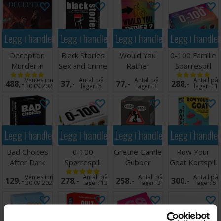
Legg i handlekurven
Legg i handlekurven
Legg i handlekurven
Legg i handle
Deception
Black Stories
Would You
0-100 Familie
Murder in
Sex and Crime
Rather
Spørrespill
Hong Kong
Kortspill
Partyspill
Ventes inn
Antall på
Antall på
Antall på
488,-
37,-
77,-
288,-
Brettspill
30.09.2026
lager:
5
lager:
3
lager:
11
Legg i handlekurven
Legg i handlekurven
Legg i handlekurven
Legg i handle
Bad Choices
0-100
Gretne Gamle
Row Your
After Dark
Spørrespill
Gubber
Goat Kortspill
Partyspill
Partyspill
Ventes inn
Antall på
Antall på
Antall på
129,-
278,-
258,-
300,-
30.09.2026
lager:
13
lager:
3
lager:
5