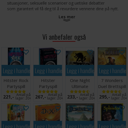
situasjoner, seksuelle scenarioer og uetiske debatter
som garantert vil få deg til å revurdere vennene dine på nytt.
Les mer
Spillet er så enkelt et selv en handicappet geit kan spille det.
Du leser et spørsmål med flere svaralternativer for de andre
spillerne, som deretter stemmer på det svaret de tror passer
Vi anbefaler også
best til deg. Forutse hvor syke i hodet vennene dine er, og få
et #WINNING-kort. Samle 10 slike kort for å vinne spillet!
Advarsel: Spillet inneholder stygt språk og voksent innhold.
Du vil garantert bli fornærmet. Det er også 100% satirisk, og
du bør søke umiddelbar legehjelp etter å ha spilt spillet i
Legg i handlekurven
Legg i handlekurven
Legg i handlekurven
Legg i handle
lengre perioder.
Hitster Rock
Hitster
One Night
7 Wonders
"Cards Against Humanity på steroider"
-theCHIVE
Partyspill
Partyspill
Ultimate
Duel Brettspill
Werewolf
- Norsk
Antall spillere: 4-10
Antall på
Antall på
Antall på
Antall på
221,-
267,-
233,-
295,-
Brettspill
lager:
20+
lager:
20+
lager:
20+
lager:
20+
Alder: 21+
Spilletid: 20-90 minutter
Språk: Engelsk
Legg i handlekurven
Legg i handlekurven
Legg i handlekurven
Legg i handle