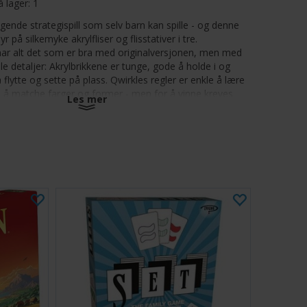
å lager:
1
ngende strategispill som selv barn kan spille - og denne
 på silkemyke akrylfliser og flisstativer i tre.
ar alt det som er bra med originalversjonen, men med
le detaljer: Akrylbrikkene er tunge, gode å holde i og
 å flytte og sette på plass. Qwirkles regler er enkle å lære
 å matche farger og former - men for å vinne kreves
Les mer
øvrer og en godt planlagt strategi. Det er MindWares
spill! Nyt det igjen eller for første gang i den elegante
r spillet med seks klosser. Startspilleren plasserer
matchende egenskap (farge eller form, men ikke begge
 Deretter legger en spiller til klosser ved siden av minst
t kloss. Alle klossene må legges på rekke og rad, og de
e eller form som den forrige klossen, uten duplikater.
 poeng for hver blokk som spilles, pluss alle tilstøtende
mulig for en blokk å gi poeng i mer enn én retning. Hvis
rer en linje som inneholder alle seks former eller farger,
re seks poeng. Spilleren fyller deretter opp hånden sin til