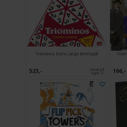
Triominos Extra Large Brettspill
Ticke
523,-
166,-
Antall på
lager:
3