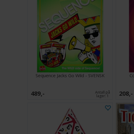
Sequence Jacks Go Wild - SVENSK
C
489,-
208,-
Antall på
lager:
1