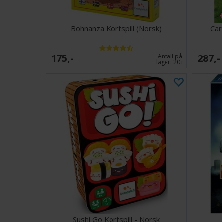
Bohnanza Kortspill (Norsk)
Car
175,-
287,-
Antall på
lager:
20+
Sushi Go Kortspill - Norsk