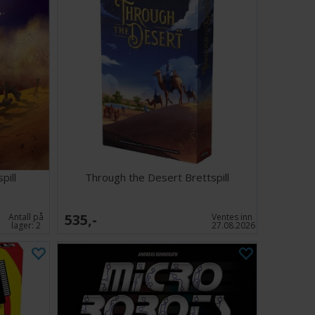
pill
Through the Desert Brettspill
535,-
Antall på
Ventes inn
lager:
2
27.08.2026