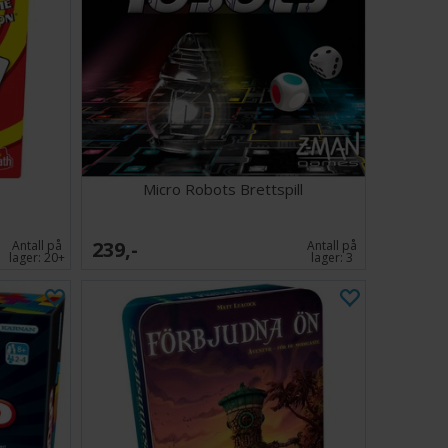
Micro Robots Brettspill
239,-
Antall på
Antall på
lager:
20+
lager:
3