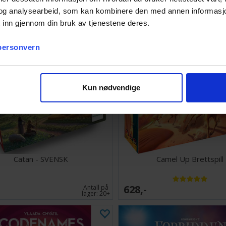
og analysearbeid, som kan kombinere den med annen informasjon d
 inn gjennom din bruk av tjenestene deres.
 personvern
Kun nødvendige
Catan - SVENSK
Camel Up Brettspill
628,-
Antall på
lager:
20+