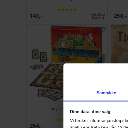
143,-
258,-
Antall på
lager:
4
Samtykke
Labyrinth Brettspill
Dine data, dine valg
Vi bruker informasjonskapsler
264,-
313,-
Antall på
analysere trafikken vår. Vi 
lager:
5