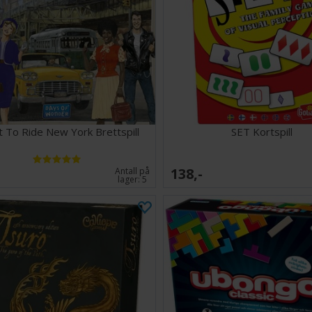
t To Ride New York Brettspill
SET Kortspill
138,-
Antall på
lager:
5