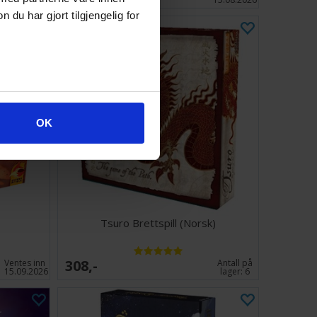
u har gjort tilgjengelig for
OK
Tsuro Brettspill (Norsk)
308,-
Ventes inn
Antall på
15.09.2026
lager:
6