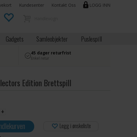
vekort
Kundesenter
Kontakt Oss
LOGG INN
Gadgets
Samleobjekter
Puslespill
45 dager returfrist
Enkel retur
lectors Edition Brettspill
+
ndlekurven
Legg i ønskeliste