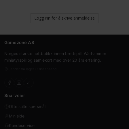
Logg inn for å skrive anmeldelse
Gamezone AS
Norges største nettbutikk innen brettspill, Warhammer
miniatyrspill og samlekort med over 20 års erfaring.
Sender fra lager i Kristiansand
Snarveier
Ofte stilte spørsmål
Min side
Kundeservice