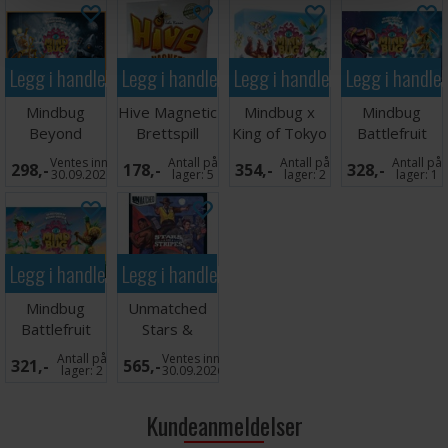
Legg i handlekurven
Legg i handlekurven
Legg i handlekurven
Legg i handle
Mindbug
Hive Magnetic
Mindbug x
Mindbug
Beyond
Brettspill
King of Tokyo
Battlefruit
Evolution
Kortspill
Galaxy
Ventes inn
Antall på
Antall på
Antall på
298,-
178,-
354,-
328,-
Kortspill
Kortspill
30.09.2026
lager:
5
lager:
2
lager:
1
Legg i handlekurven
Legg i handlekurven
Mindbug
Unmatched
Battlefruit
Stars &
Kingdom
Stripes
Antall på
Ventes inn
321,-
565,-
Kortspill
Kortspill
lager:
2
30.09.2026
Kundeanmeldelser