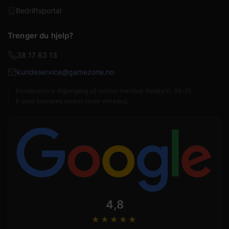
Bedriftsportal
Trenger du hjelp?
38 17 83 13
kundeservice@gamezone.no
Kundeservice tilgjengelig på telefon mandag–fredag kl. 09–15.
E-post besvares senest neste virkedag.
4,8
★★★★
★