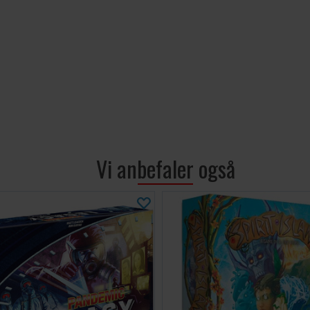
Vi anbefaler også