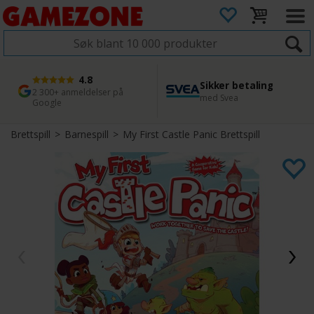
4.8
Sikker betaling
1 dags levering
45 dager returfrist
2 300+ anmeldelser på
med Svea
Bestill innen kl. 12
Enkel retur
Google
Brettspill
>
Barnespill
>
My First Castle Panic Brettspill