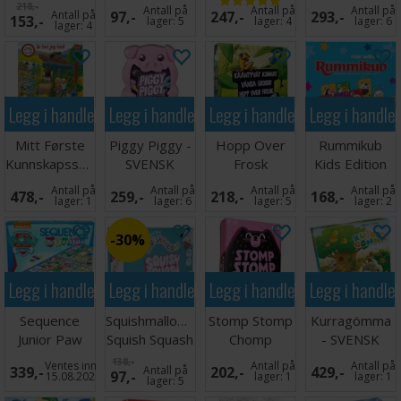
fantastiske
Brettspill
218,-
Antall på
Antall på
Antall på
Antall på
97,-
247,-
293,-
153,-
kropp
lager:
5
lager:
4
lager:
6
lager:
4
Legg i handlekurven
Legg i handlekurven
Legg i handlekurven
Legg i handle
Mitt Første
Piggy Piggy -
Hopp Over
Rummikub
Kunnskapsspill
SVENSK
Frosk
Kids Edition
Brettspill
Brettspill
Brettspill
Antall på
Antall på
Antall på
Antall på
478,-
259,-
218,-
168,-
lager:
1
lager:
6
lager:
5
lager:
2
30%
Legg i handlekurven
Legg i handlekurven
Legg i handlekurven
Legg i handle
Sequence
Squishmallows
Stomp Stomp
Kurragömma
Junior Paw
Squish Squash
Chomp
- SVENSK
Patrol
Brettspill
Brettspill
138,-
Ventes inn
Antall på
Antall på
339,-
Antall på
202,-
429,-
97,-
Brettspill
15.08.2026
lager:
1
lager:
1
lager:
5