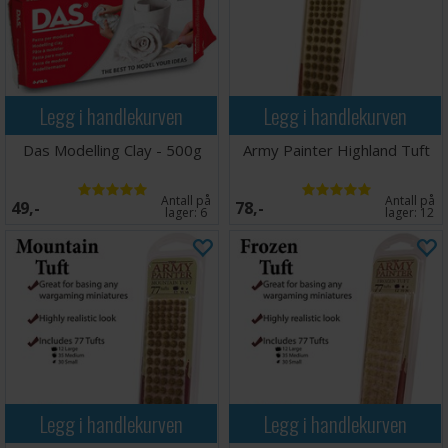
Legg i handlekurven
Legg i handlekurven
Das Modelling Clay - 500g
Army Painter Highland Tuft
Antall på
Antall på
49,-
78,-
lager:
6
lager:
12
Legg i handlekurven
Legg i handlekurven