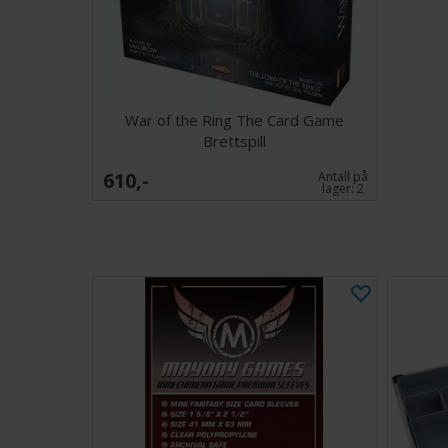
War of the Ring The Card Game
Brettspill
610,-
Antall på
lager:
2