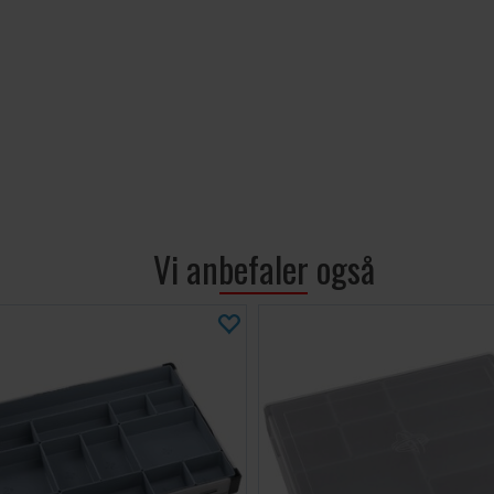
Vi anbefaler også