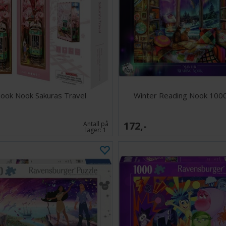
ook Nook Sakuras Travel
Winter Reading Nook 1000
172,-
Antall på
lager:
1