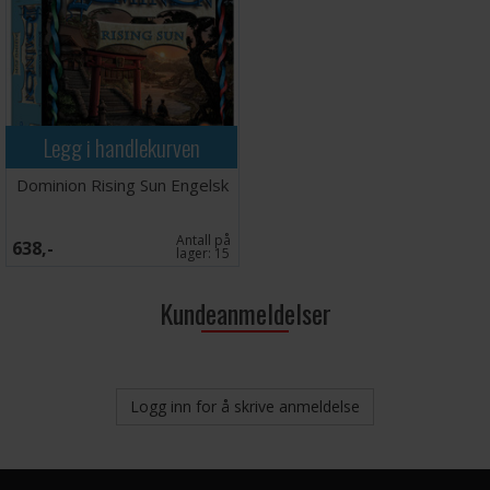
Legg i handlekurven
Dominion Rising Sun Engelsk
Antall på
638,-
lager:
15
Kundeanmeldelser
Logg inn for å skrive anmeldelse