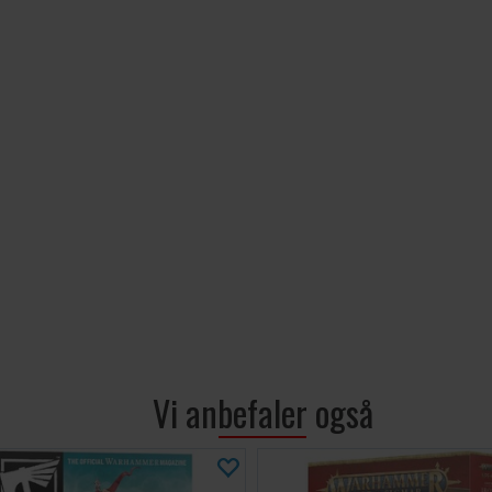
Vi anbefaler også