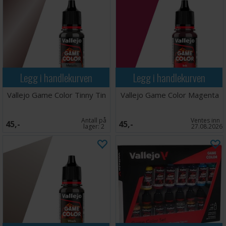
Legg i handlekurven
Legg i handlekurven
Vallejo Game Color Tinny Tin
Vallejo Game Color Magenta
Antall på
Ventes inn
45,-
45,-
lager:
2
27.08.2026