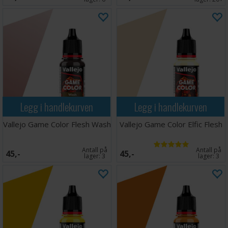
Legg i handlekurven
Legg i handlekurven
Vallejo Game Color Flesh Wash
Vallejo Game Color Elfic Flesh
Antall på
Antall på
45,-
45,-
lager:
3
lager:
3