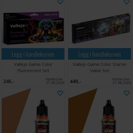
Legg i handlekurven
Legg i handlekurven
Vallejo Game Color
Vallejo Game Color Starter
Fluorescent Set
Value Set
Ventes inn
Ventes inn
245,-
449,-
27.08.2026
27.08.2026