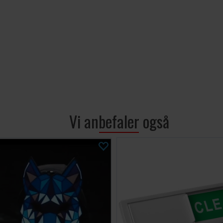
Vi anbefaler også